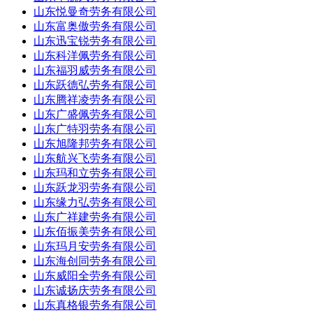
山东悦曼奇劳务有限公司
山东富奥傲劳务有限公司
山东迅宝锐劳务有限公司
山东科洋佩劳务有限公司
山东福羽威劳务有限公司
山东跃德弘劳务有限公司
山东腾祥凌劳务有限公司
山东广盛佩劳务有限公司
山东广特羽劳务有限公司
山东旭隆邦劳务有限公司
山东航兴飞劳务有限公司
山东玛和立劳务有限公司
山东跃龙羽劳务有限公司
山东缘力弘劳务有限公司
山东广祥建劳务有限公司
山东佰振美劳务有限公司
山东玛月安劳务有限公司
山东海创同劳务有限公司
山东威阳全劳务有限公司
山东诚扬庆劳务有限公司
山东真格银劳务有限公司