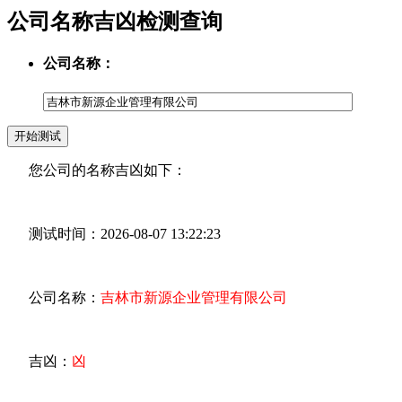
公司名称吉凶检测查询
公司名称：
您公司的名称吉凶如下：
测试时间：2026-08-07 13:22:23
公司名称：
吉林市新源企业管理有限公司
吉凶：
凶