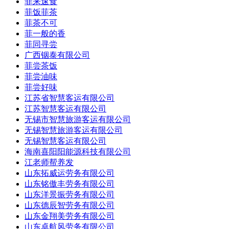
菲来速食
菲饭菲茶
菲茶不可
菲一般的香
菲同寻尝
广西铟泰有限公司
菲尝茶饭
菲尝油味
菲尝好味
江苏省智慧客运有限公司
江苏智慧客运有限公司
无锡市智慧旅游客运有限公司
无锡智慧旅游客运有限公司
无锡智慧客运有限公司
海南喜阳阳能源科技有限公司
江老师帮养发
山东拓威运劳务有限公司
山东铭傲丰劳务有限公司
山东洋景振劳务有限公司
山东德辰智劳务有限公司
山东金翔美劳务有限公司
山东卓航风劳务有限公司