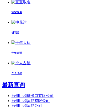
宝宝取名
桃花运
十年大运
个人占星
最新查询
台州巨和进出口有限公司
台州巨和贸易有限公司
台州巨和贸易公司