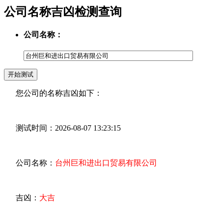
公司名称吉凶检测查询
公司名称：
您公司的名称吉凶如下：
测试时间：2026-08-07 13:23:15
公司名称：
台州巨和进出口贸易有限公司
吉凶：
大吉