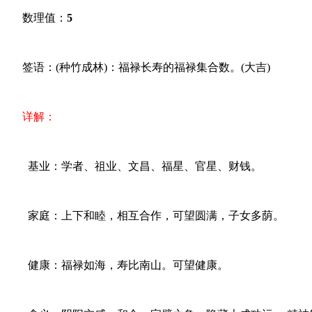
数理值：
5
签语：(种竹成林)：福禄长寿的福禄集合数。(大吉)
详解：
基业：学者、祖业、文昌、福星、官星、财钱。
家庭：上下和睦，相互合作，可望圆满，子女多荫。
健康：福禄如海，寿比南山。可望健康。