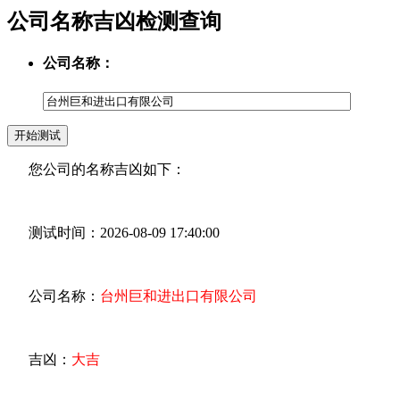
公司名称吉凶检测查询
公司名称：
您公司的名称吉凶如下：
测试时间：2026-08-09 17:40:00
公司名称：
台州巨和进出口有限公司
吉凶：
大吉