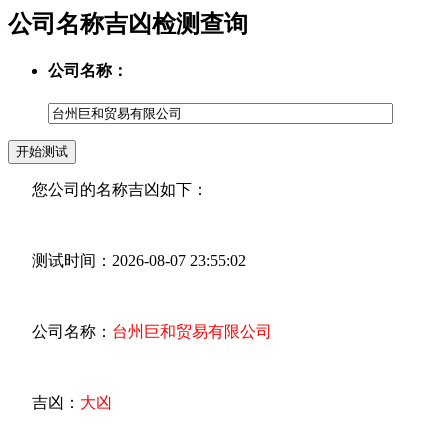
公司名称吉凶检测查询
公司名称：
您公司的名称吉凶如下：
测试时间：2026-08-07 23:55:02
公司名称：
台州巨和贸易有限公司
吉凶：
大凶