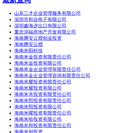
山东三才企业管理服务有限公司
深圳市和合电子有限公司
深圳鑫海进出口有限公司
重庆润福房地产开发有限公司
海南腾安云熠创业投资
海南腾安云熠
海南米阳科技
海南米金投资有限责任公司
海南米金投资有限公司
海南米金企业管理有限责任公司
海南米金企业管理咨询有限责任公司
海南米耀投资有限责任公司
海南米耀投资有限公司
海南米禾投资有限责任公司
海南米熙投资有限责任公司
海南米熙投资有限公司
海南米曜投资有限责任公司
海南米哈投资有限公司
海南米和投资有限责任公司
海南米创投资