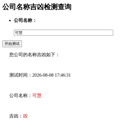
公司名称吉凶检测查询
公司名称：
您公司的名称吉凶如下：
测试时间：2026-08-08 17:46:31
公司名称：
可慧
吉凶：
凶