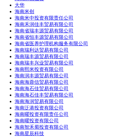
大华
海南米创
海南米中投资有限责任公司
海南禾润佳丰贸易有限公司
海南省瑞丰源贸易有限公司
海南省恒丰源贸易有限公司
海南省医养护理机构服务有限公司
海南瑞利达贸易有限公司
海南瑞丰源贸易有限公司
海南瑞丰兴业贸易有限公司
海南熙米投资有限公司
海南润丰源贸易有限公司
海南海蓉信贸易有限公司
海南海石佳贸易有限公司
海南海石佳丰贸易有限公司
海南海润贸易有限公司
海南泛港投资有限公司
海南曜投资有限责任公司
海南曜投资有限公司
海南智禾蜀投资有限公司
海南星辰科技