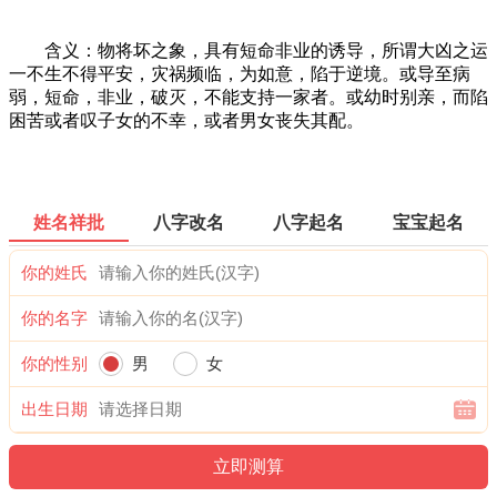
含义：物将坏之象，具有短命非业的诱导，所谓大凶之运
一不生不得平安，灾祸频临，为如意，陷于逆境。或导至病
弱，短命，非业，破灭，不能支持一家者。或幼时别亲，而陷
困苦或者叹子女的不幸，或者男女丧失其配。
姓名祥批
八字改名
八字起名
宝宝起名
你的姓氏
你的名字
你的性别
男
女
出生日期