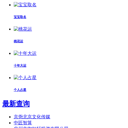
宝宝取名
桃花运
十年大运
个人占星
最新查询
京尧北京文化传媒
中匠智算