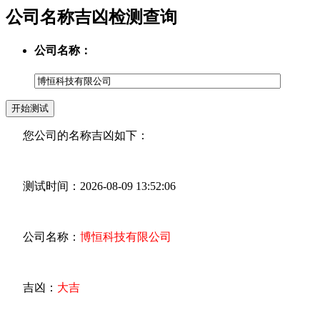
公司名称吉凶检测查询
公司名称：
您公司的名称吉凶如下：
测试时间：2026-08-09 13:52:06
公司名称：
博恒科技有限公司
吉凶：
大吉