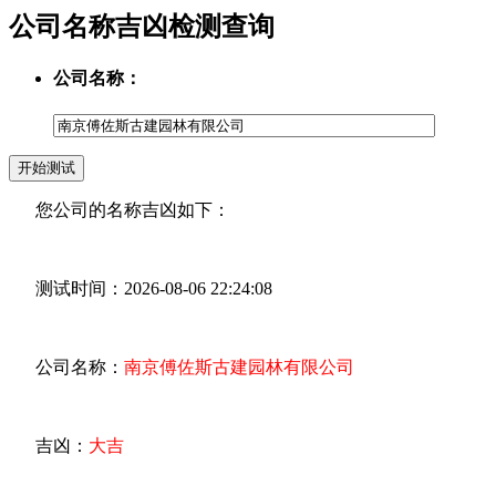
公司名称吉凶检测查询
公司名称：
您公司的名称吉凶如下：
测试时间：2026-08-06 22:24:08
公司名称：
南京傅佐斯古建园林有限公司
吉凶：
大吉