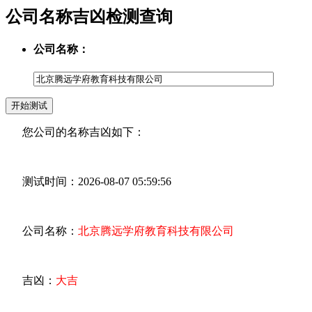
公司名称吉凶检测查询
公司名称：
您公司的名称吉凶如下：
测试时间：2026-08-07 05:59:56
公司名称：
北京腾远学府教育科技有限公司
吉凶：
大吉