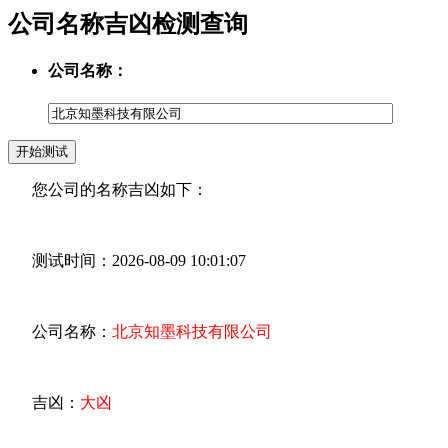
公司名称吉凶检测查询
公司名称：
您公司的名称吉凶如下：
测试时间：2026-08-09 10:01:07
公司名称：
北京知墨科技有限公司
吉凶：
大凶