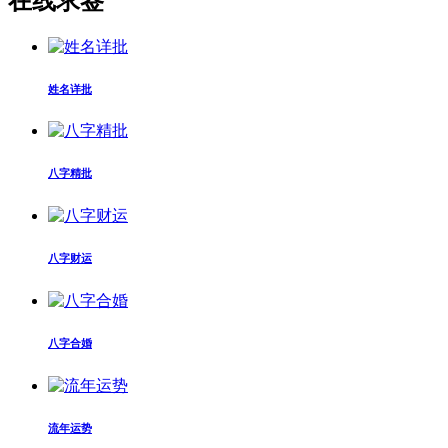
在线求签
姓名详批
八字精批
八字财运
八字合婚
流年运势