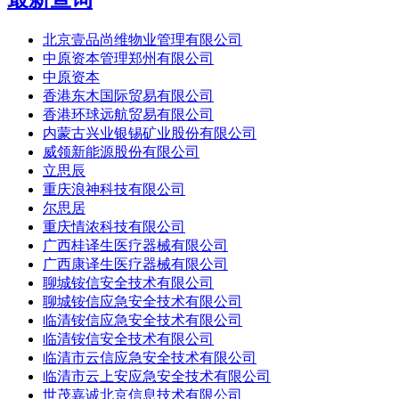
北京壹品尚维物业管理有限公司
中原资本管理郑州有限公司
中原资本
香港东木国际贸易有限公司
香港环球远航贸易有限公司
内蒙古兴业银锡矿业股份有限公司
威领新能源股份有限公司
立思辰
重庆浪神科技有限公司
尔思居
重庆情浓科技有限公司
广西桂译生医疗器械有限公司
广西康译生医疗器械有限公司
聊城铵信安全技术有限公司
聊城铵信应急安全技术有限公司
临清铵信应急安全技术有限公司
临清铵信安全技术有限公司
临清市云信应急安全技术有限公司
临清市云上安应急安全技术有限公司
世茂嘉诚北京信息技术有限公司