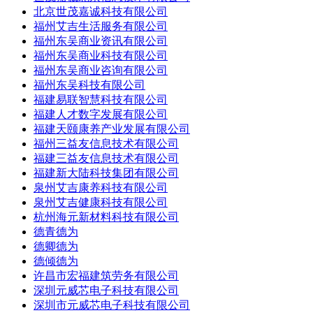
北京世茂嘉诚科技有限公司
福州艾吉生活服务有限公司
福州东吴商业资讯有限公司
福州东吴商业科技有限公司
福州东吴商业咨询有限公司
福州东吴科技有限公司
福建易联智慧科技有限公司
福建人才数字发展有限公司
福建天颐康养产业发展有限公司
福州三益友信息技术有限公司
福建三益友信息技术有限公司
福建新大陆科技集团有限公司
泉州艾吉康养科技有限公司
泉州艾吉健康科技有限公司
杭州海元新材料科技有限公司
德青德为
德卿德为
德倾德为
许昌市宏福建筑劳务有限公司
深圳元威芯电子科技有限公司
深圳市元威芯电子科技有限公司