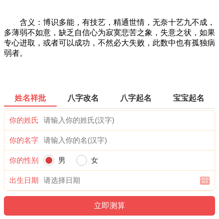
含义：博识多能，有技艺，精通世情，无奈十艺九不成，
多薄弱不如意，缺乏自信心为寂寞悲苦之象，失意之状，如果
专心进取，或者可以成功，不然必大失败，此数中也有孤独病
弱者。
姓名祥批
八字改名
八字起名
宝宝起名
你的姓氏
你的名字
你的性别
男
女
出生日期