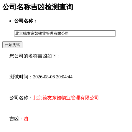
公司名称吉凶检测查询
公司名称：
您公司的名称吉凶如下：
测试时间：2026-08-06 20:04:44
公司名称：
北京德友东如物业管理有限公司
吉凶：
凶