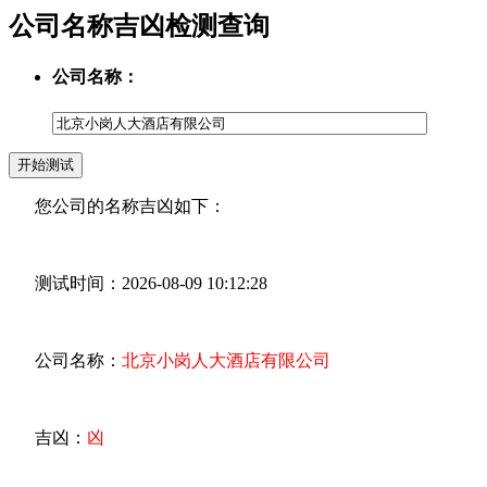
公司名称吉凶检测查询
公司名称：
您公司的名称吉凶如下：
测试时间：2026-08-09 10:12:28
公司名称：
北京小岗人大酒店有限公司
吉凶：
凶