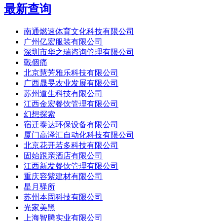
最新查询
南通燃速体育文化科技有限公司
广州亿宏服装有限公司
深圳市华之瑞咨询管理有限公司
戰個痛
北京慧芳雅乐科技有限公司
广西晟旻农业发展有限公司
苏州道生科技有限公司
江西金宏餐饮管理有限公司
幻想探索
宿迁泰达环保设备有限公司
厦门高泽汇自动化科技有限公司
北京花开若多科技有限公司
固始跟亲酒店有限公司
江西新发餐饮管理有限公司
重庆容紫建材有限公司
星月驿所
苏州本固科技有限公司
光家美黑
上海智腾实业有限公司