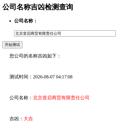
公司名称吉凶检测查询
公司名称：
您公司的名称吉凶如下：
测试时间：2026-08-07 04:17:08
公司名称：
北京壹启商贸有限责任公司
吉凶：
大吉