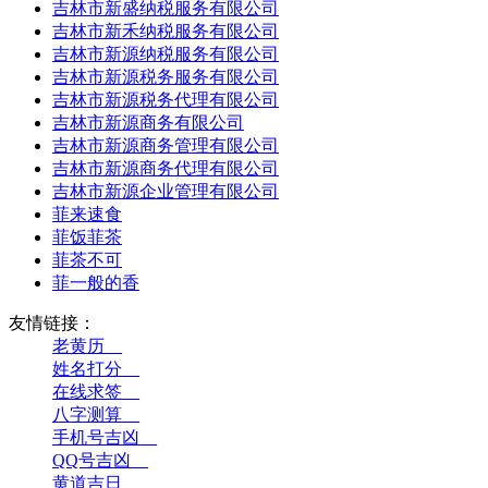
吉林市新盛纳税服务有限公司
吉林市新禾纳税服务有限公司
吉林市新源纳税服务有限公司
吉林市新源税务服务有限公司
吉林市新源税务代理有限公司
吉林市新源商务有限公司
吉林市新源商务管理有限公司
吉林市新源商务代理有限公司
吉林市新源企业管理有限公司
菲来速食
菲饭菲茶
菲茶不可
菲一般的香
友情链接：
老黄历__
姓名打分__
在线求签__
八字测算__
手机号吉凶__
QQ号吉凶__
黄道吉日