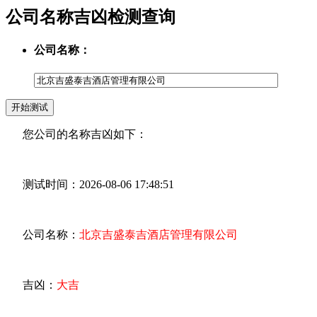
公司名称吉凶检测查询
公司名称：
您公司的名称吉凶如下：
测试时间：2026-08-06 17:48:51
公司名称：
北京吉盛泰吉酒店管理有限公司
吉凶：
大吉