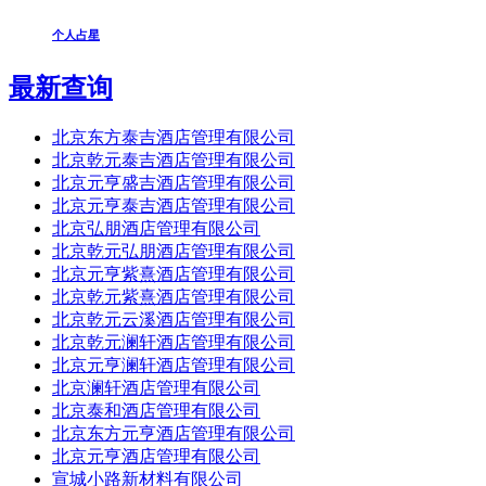
个人占星
最新查询
北京东方泰吉酒店管理有限公司
北京乾元泰吉酒店管理有限公司
北京元亨盛吉酒店管理有限公司
北京元亨泰吉酒店管理有限公司
北京弘朋酒店管理有限公司
北京乾元弘朋酒店管理有限公司
北京元亨紫熹酒店管理有限公司
北京乾元紫熹酒店管理有限公司
北京乾元云溪酒店管理有限公司
北京乾元澜轩酒店管理有限公司
北京元亨澜轩酒店管理有限公司
北京澜轩酒店管理有限公司
北京泰和酒店管理有限公司
北京东方元亨酒店管理有限公司
北京元亨酒店管理有限公司
宣城小路新材料有限公司