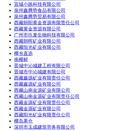
宣城小路科技有限公司
泉州鑫腾势食品有限公司
泉州鑫腾势贸易有限公司
西藏朝阳黄金资源有限责任公司
西藏黄金资源有限公司
广州市玖麦生物科技有限公司
西藏朝晖矿业有限公司
西藏恒光矿业有限公司
椰乡直选
南椰鲜
晋城中沁城建工程有限公司
晋城市中沁城建有限公司
西藏鑫源矿业有限责任公司
西藏鑫源矿业有限公司
西藏山南金源矿业有限公司
西藏山南金源矿业有限责任公司
西藏金源矿业有限责任公司
西藏金源矿业有限公司
西藏阳光矿业有限责任公司
椰岛果仓
深圳市玉成建筑劳务有限公司