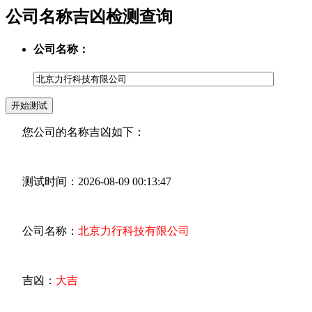
公司名称吉凶检测查询
公司名称：
您公司的名称吉凶如下：
测试时间：2026-08-09 00:13:47
公司名称：
北京力行科技有限公司
吉凶：
大吉