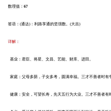
数理值：
67
签语：(通达)：利路享通的坚强数。(大吉)
详解：
基业：君臣、将星、文昌、艺能、财库、进田。
家庭：父母多荫，子女多考，圆满幸福。三才不善者时有
健康：安全，可望长寿，先天五行为大业。三才不善者有