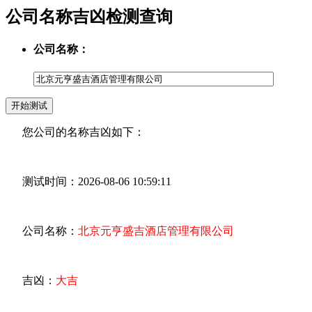
公司名称吉凶检测查询
公司名称：
您公司的名称吉凶如下：
测试时间：2026-08-06 10:59:11
公司名称：
北京元亨盛吉酒店管理有限公司
吉凶：
大吉