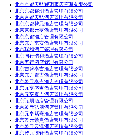
北京京都天弘耀玥酒店管理有限公司
北京京都耀玥酒店管理有限公司
北京京都天弘酒店管理有限公司
北京京都乾元酒店管理有限公司
北京京都元亨酒店管理有限公司
北京京都酒店管理有限公司
北京东方京安酒店管理有限公司
北京瑞和酒店管理有限公司
北京同行瑞和酒店管理有限公司
北京五行酒店管理有限公司
北京吉盛泰吉酒店管理有限公司
北京东方泰吉酒店管理有限公司
北京乾元泰吉酒店管理有限公司
北京元亨盛吉酒店管理有限公司
北京元亨泰吉酒店管理有限公司
北京弘朋酒店管理有限公司
北京乾元弘朋酒店管理有限公司
北京元亨紫熹酒店管理有限公司
北京乾元紫熹酒店管理有限公司
北京乾元云溪酒店管理有限公司
北京乾元澜轩酒店管理有限公司