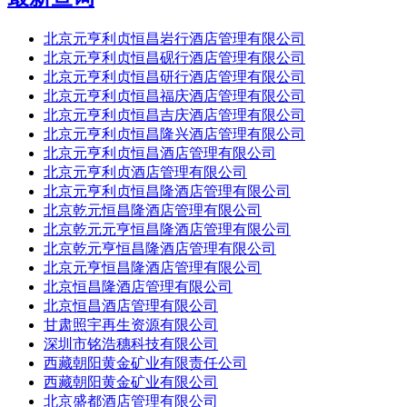
北京元亨利贞恒昌岩行酒店管理有限公司
北京元亨利贞恒昌砚行酒店管理有限公司
北京元亨利贞恒昌研行酒店管理有限公司
北京元亨利贞恒昌福庆酒店管理有限公司
北京元亨利贞恒昌吉庆酒店管理有限公司
北京元亨利贞恒昌隆兴酒店管理有限公司
北京元亨利贞恒昌酒店管理有限公司
北京元亨利贞酒店管理有限公司
北京元亨利贞恒昌隆酒店管理有限公司
北京乾元恒昌隆酒店管理有限公司
北京乾元元亨恒昌隆酒店管理有限公司
北京乾元亨恒昌隆酒店管理有限公司
北京元亨恒昌隆酒店管理有限公司
北京恒昌隆酒店管理有限公司
北京恒昌酒店管理有限公司
甘肃照宇再生资源有限公司
深圳市铭浩穗科技有限公司
西藏朝阳黄金矿业有限责任公司
西藏朝阳黄金矿业有限公司
北京盛都酒店管理有限公司