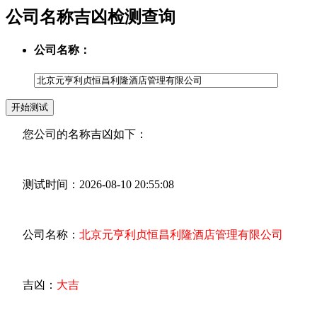
公司名称吉凶检测查询
公司名称：
您公司的名称吉凶如下：
测试时间：2026-08-10 20:55:08
公司名称：
北京元亨利贞恒昌利隆酒店管理有限公司
吉凶：
大吉