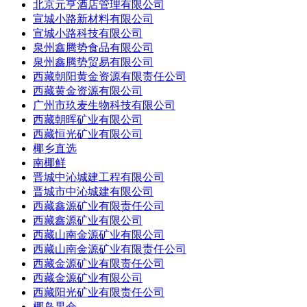
北京元亨酒店管理有限公司
宣城小路新材料有限公司
宣城小路科技有限公司
泉州鑫腾势食品有限公司
泉州鑫腾势贸易有限公司
西藏朝阳黄金资源有限责任公司
西藏黄金资源有限公司
广州市玖麦生物科技有限公司
西藏朝晖矿业有限公司
西藏恒光矿业有限公司
椰乡直选
南椰鲜
晋城中沁城建工程有限公司
晋城市中沁城建有限公司
西藏鑫源矿业有限责任公司
西藏鑫源矿业有限公司
西藏山南金源矿业有限公司
西藏山南金源矿业有限责任公司
西藏金源矿业有限责任公司
西藏金源矿业有限公司
西藏阳光矿业有限责任公司
椰岛果仓