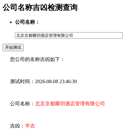
公司名称吉凶检测查询
公司名称：
您公司的名称吉凶如下：
测试时间：2026-08-08 23:46:30
公司名称：
北京京都耀玥酒店管理有限公司
吉凶：
半吉