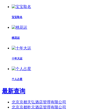
宝宝取名
桃花运
十年大运
个人占星
最新查询
北京京都天弘酒店管理有限公司
北京京都乾元酒店管理有限公司