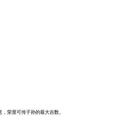
，荣显可传子孙的最大吉数。