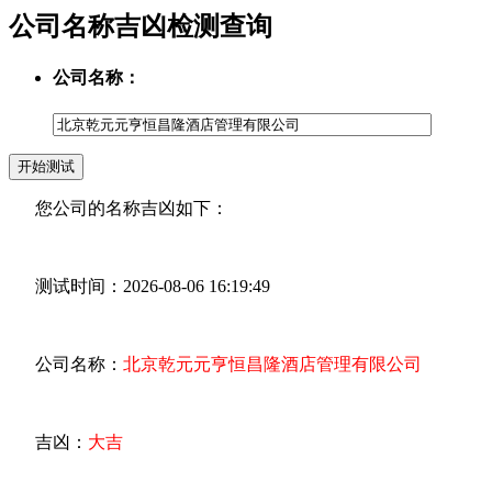
公司名称吉凶检测查询
公司名称：
您公司的名称吉凶如下：
测试时间：2026-08-06 16:19:49
公司名称：
北京乾元元亨恒昌隆酒店管理有限公司
吉凶：
大吉