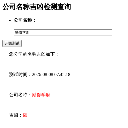
公司名称吉凶检测查询
公司名称：
您公司的名称吉凶如下：
测试时间：2026-08-08 07:45:18
公司名称：
励俢学府
吉凶：
凶