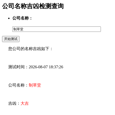
公司名称吉凶检测查询
公司名称：
您公司的名称吉凶如下：
测试时间：2026-08-07 18:37:26
公司名称：
制草堂
吉凶：
大吉