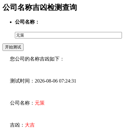
公司名称吉凶检测查询
公司名称：
您公司的名称吉凶如下：
测试时间：2026-08-06 07:24:31
公司名称：
元策
吉凶：
大吉