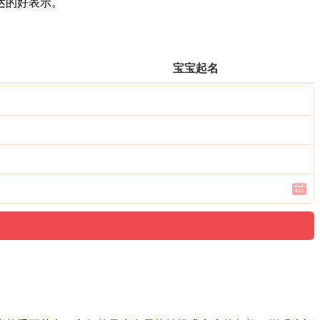
达的好表示。
宝宝起名