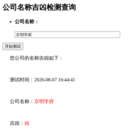
公司名称吉凶检测查询
公司名称：
您公司的名称吉凶如下：
测试时间：2026-08-07 16:44:41
公司名称：
京明学府
吉凶：
凶