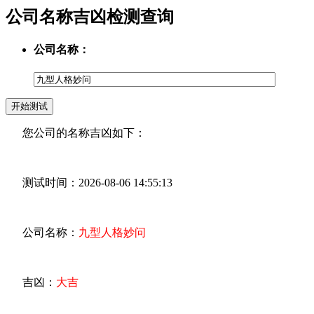
公司名称吉凶检测查询
公司名称：
您公司的名称吉凶如下：
测试时间：2026-08-06 14:55:13
公司名称：
九型人格妙问
吉凶：
大吉