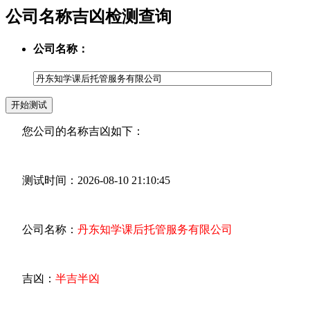
公司名称吉凶检测查询
公司名称：
您公司的名称吉凶如下：
测试时间：2026-08-10 21:10:45
公司名称：
丹东知学课后托管服务有限公司
吉凶：
半吉半凶