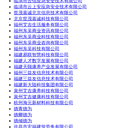
临清市云信应急安全技术有限公司
临清市云上安应急安全技术有限公司
世茂嘉诚北京信息技术有限公司
北京世茂嘉诚科技有限公司
福州艾吉生活服务有限公司
福州东吴商业资讯有限公司
福州东吴商业科技有限公司
福州东吴商业咨询有限公司
福州东吴科技有限公司
福建易联智慧科技有限公司
福建人才数字发展有限公司
福建天颐康养产业发展有限公司
福州三益友信息技术有限公司
福建三益友信息技术有限公司
福建新大陆科技集团有限公司
泉州艾吉康养科技有限公司
泉州艾吉健康科技有限公司
杭州海元新材料科技有限公司
德青德为
德卿德为
德倾德为
许昌市宏福建筑劳务有限公司