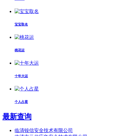
宝宝取名
桃花运
十年大运
个人占星
最新查询
临清铵信安全技术有限公司