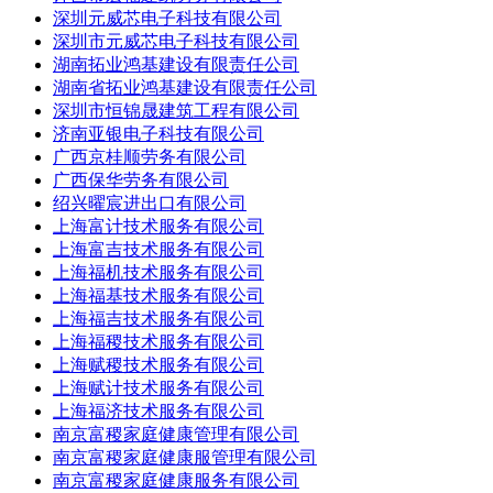
深圳元威芯电子科技有限公司
深圳市元威芯电子科技有限公司
湖南拓业鸿基建设有限责任公司
湖南省拓业鸿基建设有限责任公司
深圳市恒锦晟建筑工程有限公司
济南亚银电子科技有限公司
广西京桂顺劳务有限公司
广西保华劳务有限公司
绍兴曜宸进出口有限公司
上海富计技术服务有限公司
上海富吉技术服务有限公司
上海福机技术服务有限公司
上海福基技术服务有限公司
上海福吉技术服务有限公司
上海福稷技术服务有限公司
上海赋稷技术服务有限公司
上海赋计技术服务有限公司
上海福济技术服务有限公司
南京富稷家庭健康管理有限公司
南京富稷家庭健康服管理有限公司
南京富稷家庭健康服务有限公司