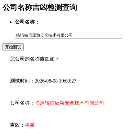
公司名称吉凶检测查询
公司名称：
您公司的名称吉凶如下：
测试时间：2026-08-08 19:03:27
公司名称：
临清铵信应急安全技术有限公司
吉凶：
半吉