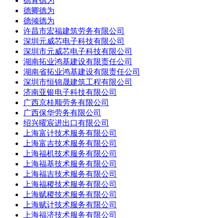
德青德为
德卿德为
德倾德为
许昌市宏福建筑劳务有限公司
深圳元威芯电子科技有限公司
深圳市元威芯电子科技有限公司
湖南拓业鸿基建设有限责任公司
湖南省拓业鸿基建设有限责任公司
深圳市恒锦晟建筑工程有限公司
济南亚银电子科技有限公司
广西京桂顺劳务有限公司
广西保华劳务有限公司
绍兴曜宸进出口有限公司
上海富计技术服务有限公司
上海富吉技术服务有限公司
上海福机技术服务有限公司
上海福基技术服务有限公司
上海福吉技术服务有限公司
上海福稷技术服务有限公司
上海赋稷技术服务有限公司
上海赋计技术服务有限公司
上海福济技术服务有限公司