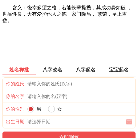
含义：饶幸多望之格，若能长辈提携，其成功势如破 ，
世品性良，大有爱护他人之德，家门隆昌， 繁荣，至上吉
数。
姓名祥批
八字改名
八字起名
宝宝起名
你的姓氏
你的名字
你的性别
男
女
出生日期