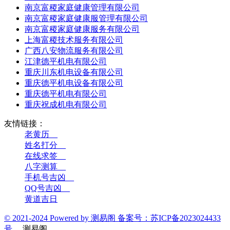
南京富稷家庭健康管理有限公司
南京富稷家庭健康服管理有限公司
南京富稷家庭健康服务有限公司
上海富稷技术服务有限公司
广西八安物流服务有限公司
江津德平机电有限公司
重庆川东机电设备有限公司
重庆德平机电设备有限公司
重庆德平机电有限公司
重庆祝成机电有限公司
友情链接：
老黄历__
姓名打分__
在线求签__
八字测算__
手机号吉凶__
QQ号吉凶__
黄道吉日
© 2021-2024 Powered by 测易阁 备案号：苏ICP备2023024433
号
测易阁