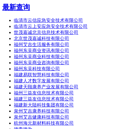
最新查询
临清市云信应急安全技术有限公司
临清市云上安应急安全技术有限公司
世茂嘉诚北京信息技术有限公司
北京世茂嘉诚科技有限公司
福州艾吉生活服务有限公司
福州东吴商业资讯有限公司
福州东吴商业科技有限公司
福州东吴商业咨询有限公司
福州东吴科技有限公司
福建易联智慧科技有限公司
福建人才数字发展有限公司
福建天颐康养产业发展有限公司
福州三益友信息技术有限公司
福建三益友信息技术有限公司
福建新大陆科技集团有限公司
泉州艾吉康养科技有限公司
泉州艾吉健康科技有限公司
杭州海元新材料科技有限公司