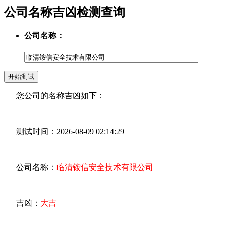
公司名称吉凶检测查询
公司名称：
您公司的名称吉凶如下：
测试时间：2026-08-09 02:14:29
公司名称：
临清铵信安全技术有限公司
吉凶：
大吉