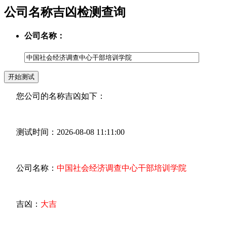
公司名称吉凶检测查询
公司名称：
您公司的名称吉凶如下：
测试时间：2026-08-08 11:11:00
公司名称：
中国社会经济调查中心干部培训学院
吉凶：
大吉