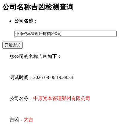
公司名称吉凶检测查询
公司名称：
您公司的名称吉凶如下：
测试时间：2026-08-06 19:38:34
公司名称：
中原资本管理郑州有限公司
吉凶：
大吉