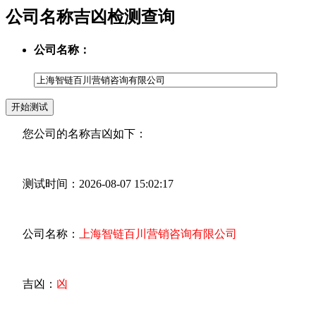
公司名称吉凶检测查询
公司名称：
您公司的名称吉凶如下：
测试时间：2026-08-07 15:02:17
公司名称：
上海智链百川营销咨询有限公司
吉凶：
凶