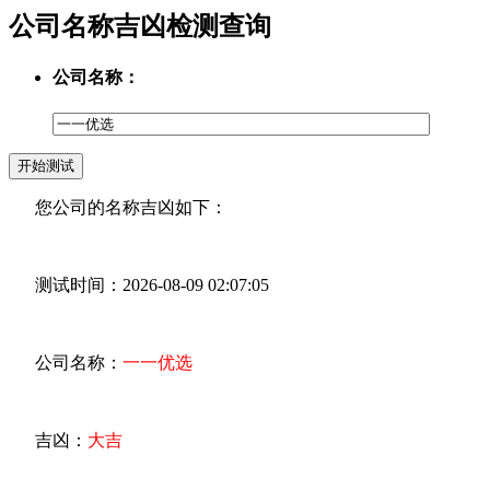
公司名称吉凶检测查询
公司名称：
您公司的名称吉凶如下：
测试时间：2026-08-09 02:07:05
公司名称：
一一优选
吉凶：
大吉